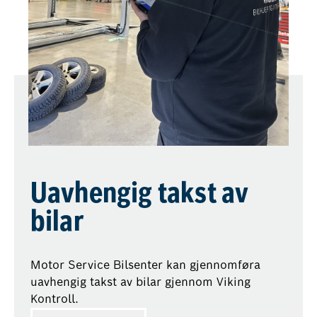
Uavhengig takst av
bilar
Motor Service Bilsenter kan gjennomføra
uavhengig takst av bilar gjennom Viking
Kontroll.