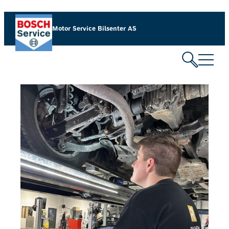
Motor Service Bilsenter AS