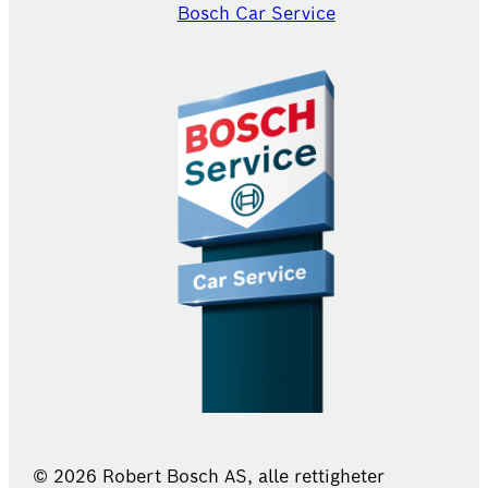
Bosch Car Service
© 2026 Robert Bosch AS, alle rettigheter